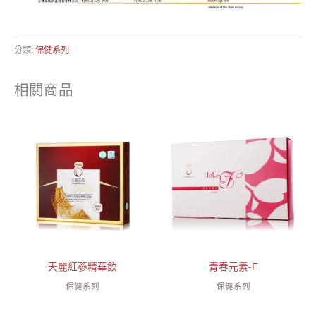
分類:
保健系列
相關商品
天麗紅蔘精華飲
青春元素-F
保健系列
保健系列