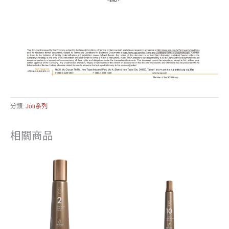
分類:
Joli系列
相關商品