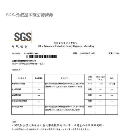
SGS-化粧品中微生物檢測