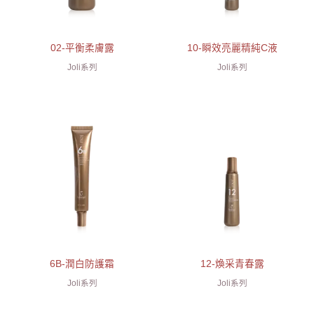
02-平衡柔膚露
10-瞬效亮麗精純C液
Joli系列
Joli系列
6B-潤白防護霜
12-煥采青春露
Joli系列
Joli系列