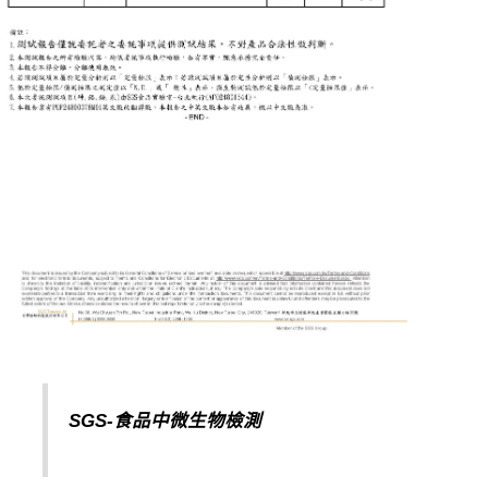
SGS-食品中微生物檢測