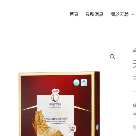
首頁
最新消息
關於天麗