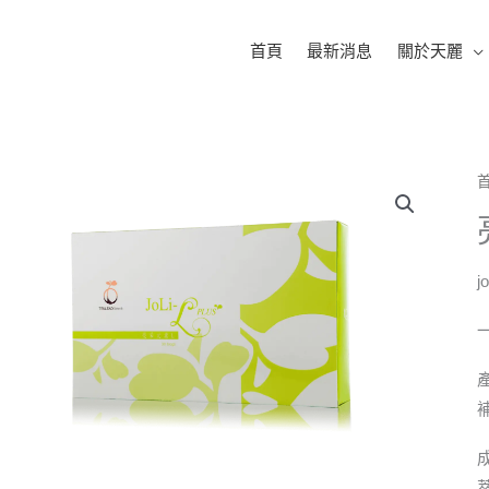
首頁
最新消息
關於天麗
j