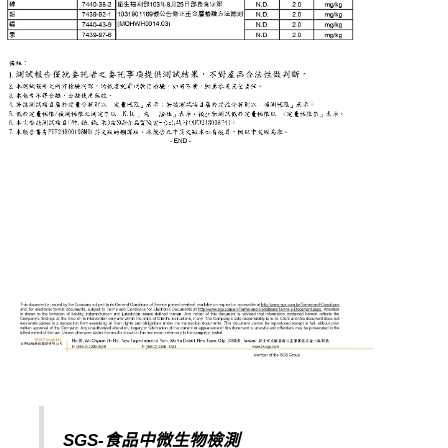
SGS-
食品中微生物檢測