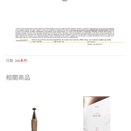
分類:
Joli系列
相關商品