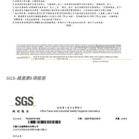
SGS-雌激素8項檢測