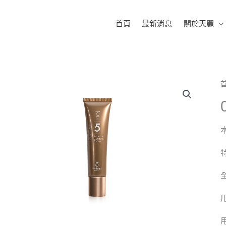
首頁
最新消息
關於天麗
特