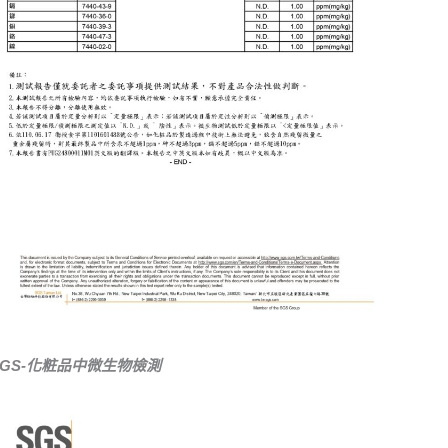
SGS-化粧品中微生物檢測