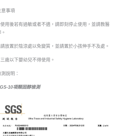
注意事項
1.使用後若有過敏或者不適，請即刻停止使用，並請教醫
師。
2.請放置於陰涼處以免變質，並請置於小孩伸手不及處。
3.三歲以下嬰幼兒不得使用。
檢測說明：
SGS-10項類固醇檢測