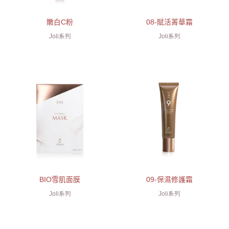
嫩白C粉
08-賦活菁華霜
Joli系列
Joli系列
BIO雪肌面膜
09-保濕修護霜
Joli系列
Joli系列