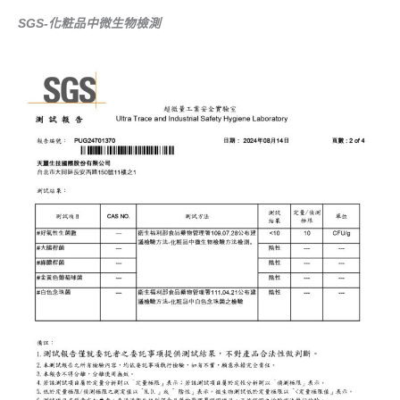
SGS-化粧品中微生物檢測