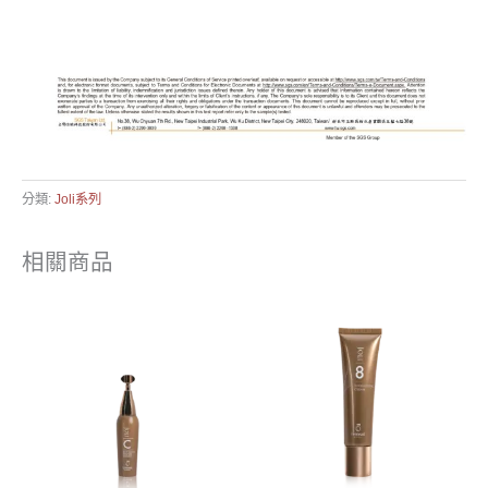
分類:
Joli系列
相關商品