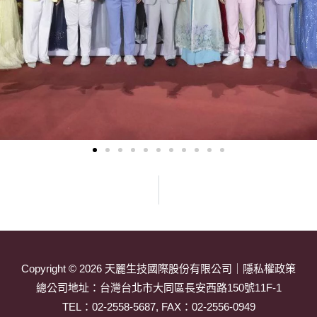
Copyright © 2026
天麗生技國際股份有限公司
｜
隱私權政策
總公司地址：
台灣台北市大同區長安西路150號11F-1
TEL：
02-2558-5687
, FAX：02-2556-0949