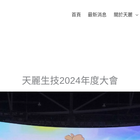
首頁
最新消息
關於天麗
天麗生技2024年度大會