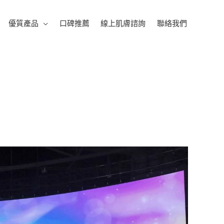
優質產品
口碑推薦
線上肌膚諮詢
聯絡我們