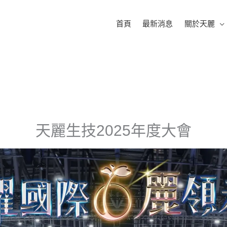
首頁
最新消息
關於天麗
天麗生技2025年度大會