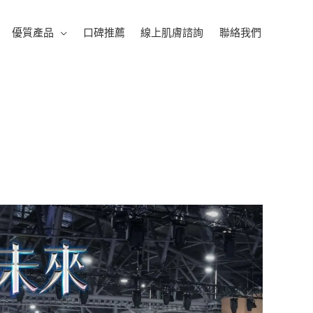
優質產品
口碑推薦
線上肌膚諮詢
聯絡我們