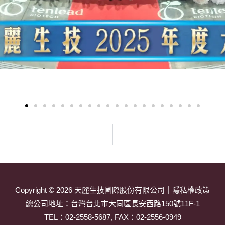
Copyright © 2026
天麗生技國際股份有限公司
｜
隱私權政策
總公司地址：
台灣台北市大同區長安西路150號11F-1
TEL：
02-2558-5687
, FAX：02-2556-0949