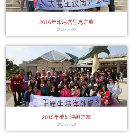
2016年印尼峇里島之旅
2016-07-05
2015年夢幻沖繩之旅
2015-05-19