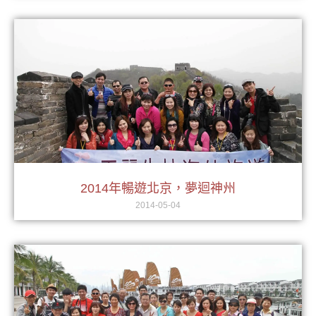
2014年暢遊北京，夢迴神州
2014-05-04