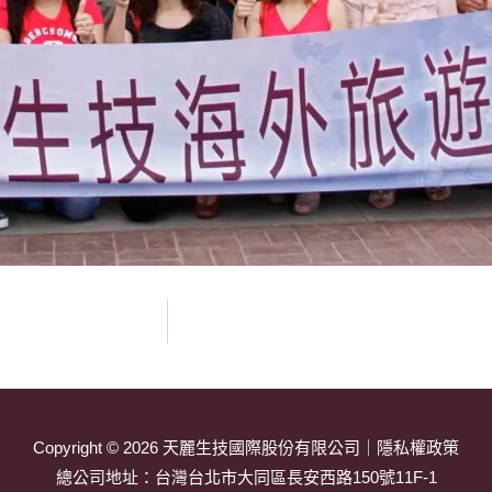
Copyright © 2026
天麗生技國際股份有限公司
｜
隱私權政策
總公司地址：
台灣台北市大同區長安西路150號11F-1