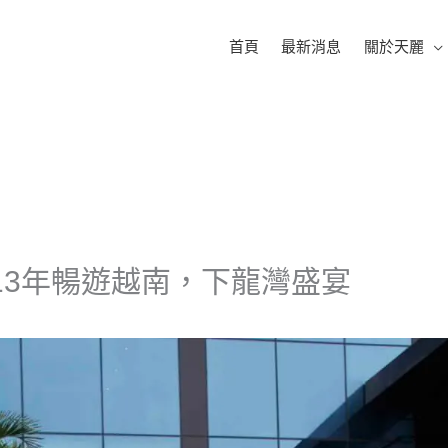
首頁
最新消息
關於天麗
013年暢遊越南，下龍灣盛宴