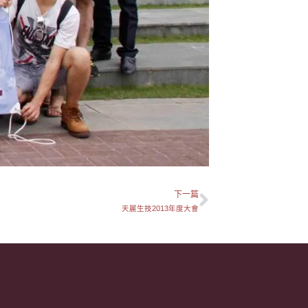
下一篇
下一篇
天麗生技2013年度大會