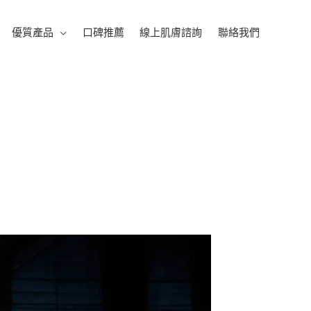
優質產品
口碑推薦
線上肌膚諮詢
聯絡我們