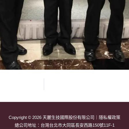
Copyright © 2026
天麗生技國際股份有限公司
｜
隱私權政策
總公司地址：
台灣台北市大同區長安西路150號11F-1