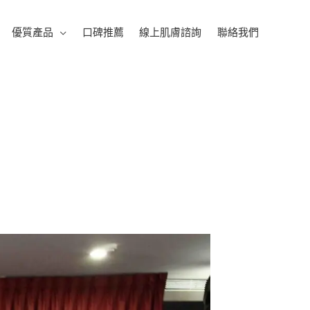
優質產品
口碑推薦
線上肌膚諮詢
聯絡我們