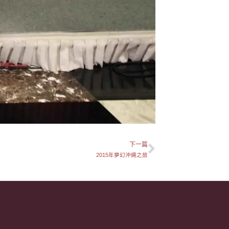
下一篇
下一篇
2015年夢幻沖繩之旅