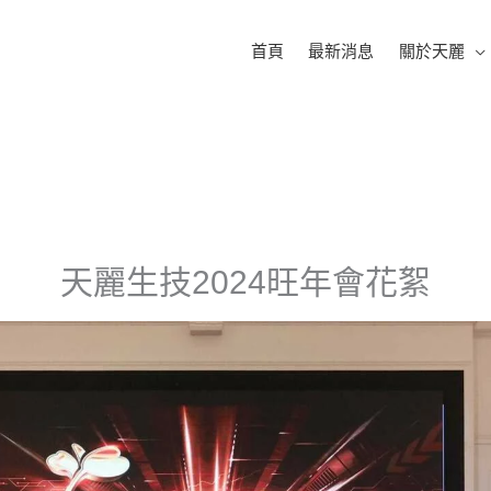
首頁
最新消息
關於天麗
天麗生技2024旺年會花絮