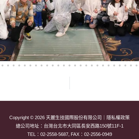
Copyright © 2026
天麗生技國際股份有限公司
｜
隱私權政策
總公司地址：
台灣台北市大同區長安西路150號11F-1
TEL：
02-2558-5687
, FAX：02-2556-0949