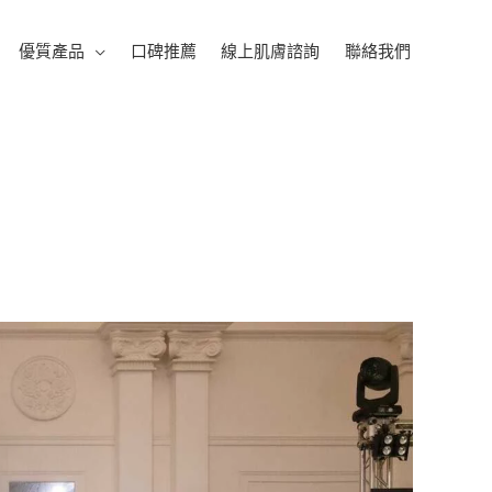
優質產品
口碑推薦
線上肌膚諮詢
聯絡我們