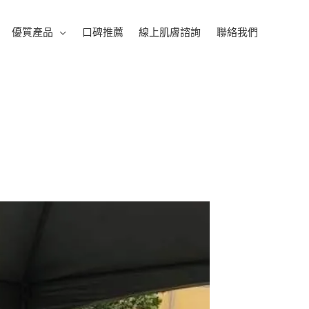
優質產品
口碑推薦
線上肌膚諮詢
聯絡我們