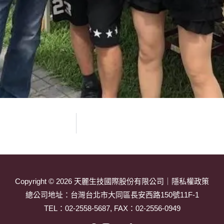
Copyright © 2026
天麗生技國際股份有限公司
｜
隱私權政策
總公司地址：
台灣台北市大同區長安西路150號11F-1
TEL：
02-2558-5687
, FAX：02-2556-0949