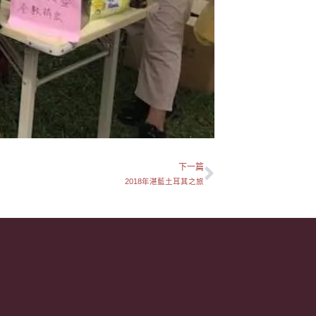
下一篇
下一篇
2018年湛藍土耳其之旅