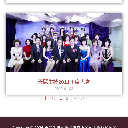
天麗生技2011年度大會
2012-01-03
« 上一頁
1
2
下一頁 »
Copyright © 2026
天麗生技國際股份有限公司
｜
隱私權政策