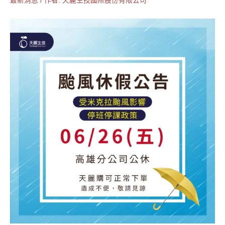
最新消息
/ 作者:
天麗生技國際股份有限公司