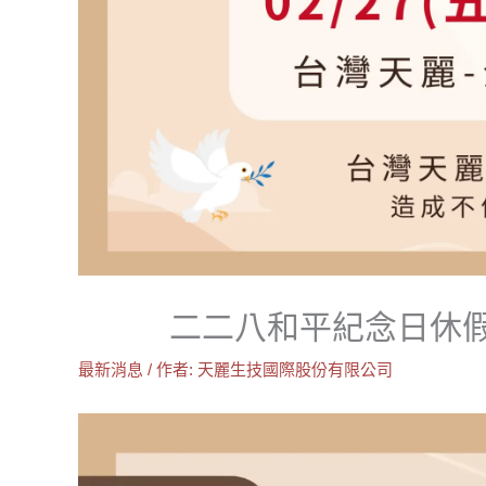
二二八和平紀念日休
最新消息
/ 作者:
天麗生技國際股份有限公司