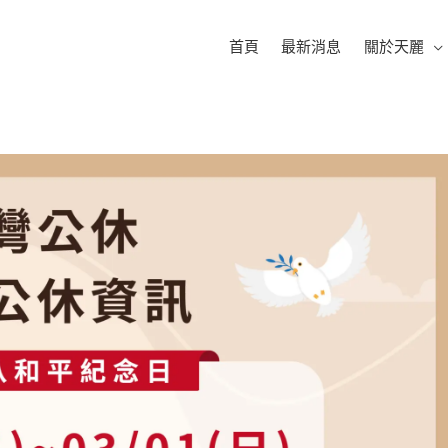
首頁
最新消息
關於天麗