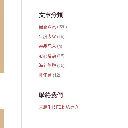
文章分類
最新消息
(220)
年度大會
(15)
產品訊息
(4)
愛心活動
(15)
海外旅遊
(16)
旺年會
(12)
聯絡我們
天麗生技FB粉絲專頁