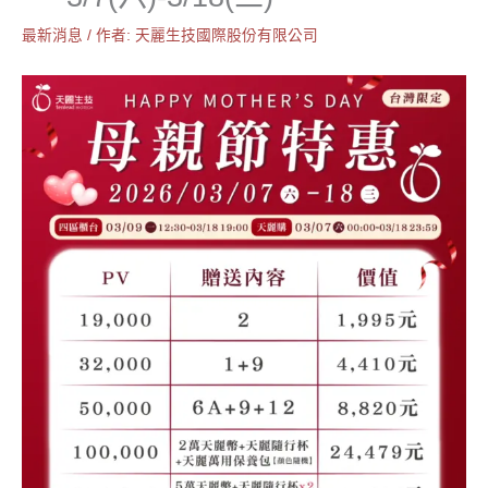
最新消息
/ 作者:
天麗生技國際股份有限公司