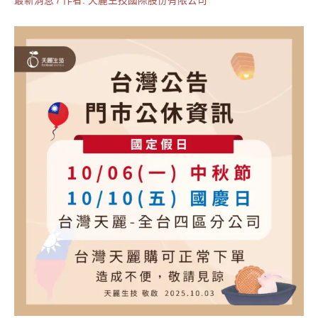
最新消息
/ 作者:
天麗生技國際股份有限公司