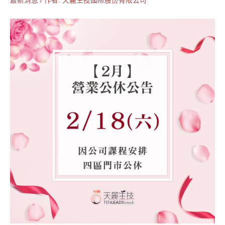
最新消息
/ 作者:
天麗生技國際股份有限公司