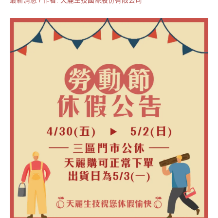
最新消息
/ 作者:
天麗生技國際股份有限公司